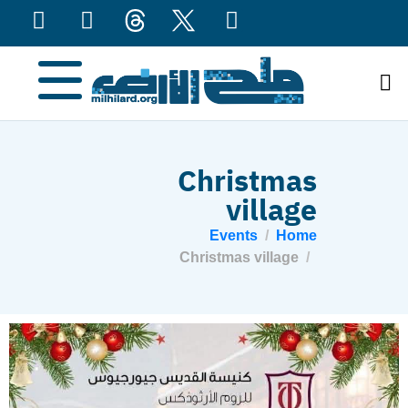
content
Christmas
village
Events
Home
Christmas village