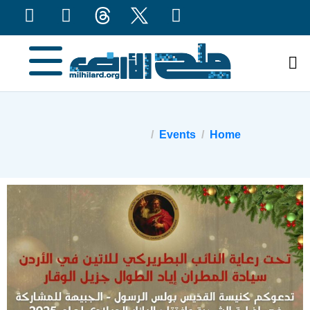
content
Events
Home