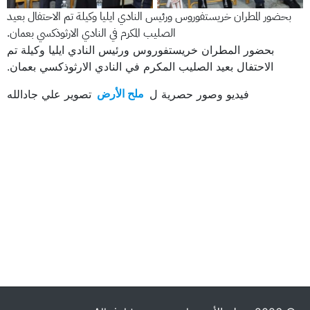
بحضور المطران خريستفوروس ورئيس النادي ايليا وكيلة تم الاحتفال بعيد
الصليب المكرم في النادي الارثوذكسي بعمان.
بحضور المطران خريستفوروس ورئيس النادي ايليا وكيلة تم
الاحتفال بعيد الصليب المكرم في النادي الارثوذكسي بعمان.
فيديو وصور حصرية ل
ملح الأرض
تصوير علي جادالله