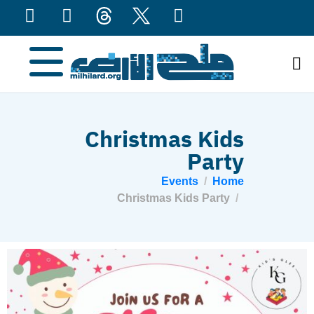
content
Christmas Kids
Party
Events
Home
Christmas Kids Party