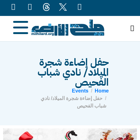
content
حفل إضاءة شجرة
الميلاد/ نادي شباب
الفحيص
Events
Home
حفل إضاءة شجرة الميلاد/ نادي
شباب الفحيص