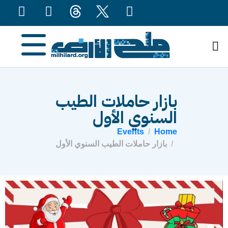
content
بازار حاملات الطيب
السنوي الأول
Events
Home
بازار حاملات الطيب السنوي الأول