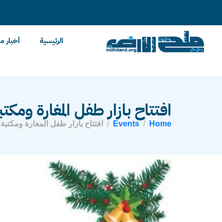
content
الرئيسية
أخبار م
افتتاح بازار طفل المغارة ومكتب
Home
Events
افتتاح بازار طفل المغارة ومكتبة 