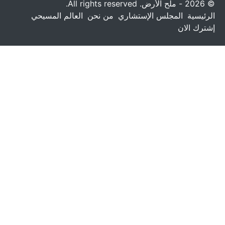
© 2026 - ملح الأرض. All rights reserved.
الرئيسية
المجلس الإستشاري
من نحن
العالم المسيحي
إشترك الان