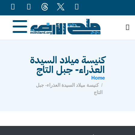
content
كنيسة ميلاد السيدة
العذراء- جبل التاج
Home
كنيسة ميلاد السيدة العذراء- جبل
التاج