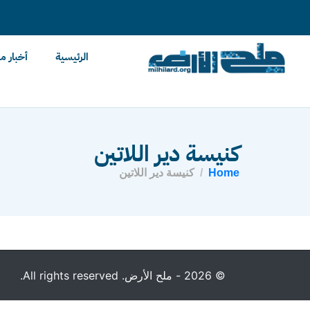
content
الرئيسية
أخبار م
كنيسة دير اللاتين
Home
كنيسة دير اللاتين
© 2026 - ملح الأرض. All rights reserved.