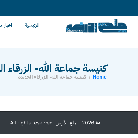
content
الرئيسية
أخبار م
كنيسة جماعة الله- الزرقاء ا
Home
كنيسة جماعة الله- الزرقاء الجديدة
© 2026 - ملح الأرض. All rights reserved.