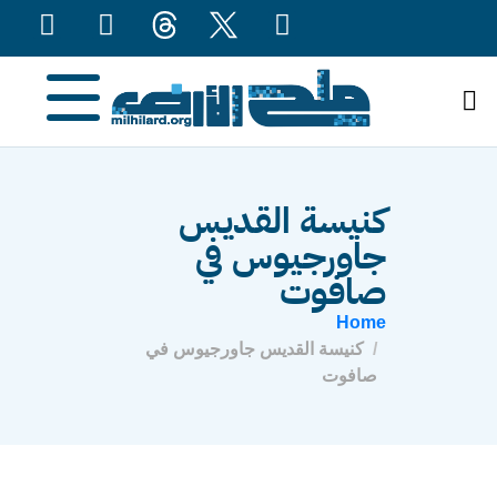
content
كنيسة القديس
جاورجيوس في
صافوت
Home
كنيسة القديس جاورجيوس في
صافوت