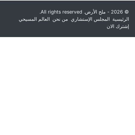
© 2026 - ملح الأرض. All rights reserved.
الرئيسية
المجلس الإستشاري
من نحن
العالم المسيحي
إشترك الان