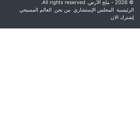
© 2026 - ملح الأرض. All rights reserved.
الرئيسية
المجلس الإستشاري
من نحن
العالم المسيحي
إشترك الان