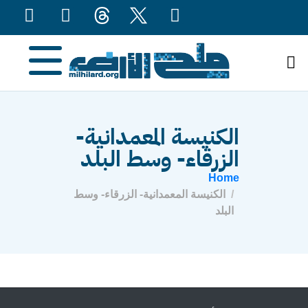
content
الكنيسة المعمدانية-
الزرقاء- وسط البلد
Home
الكنيسة المعمدانية- الزرقاء- وسط
البلد