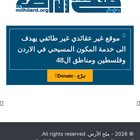
موقع غير عقائدي غير طائفي يهدف
الى خدمة المكون المسيحي في الاردن
وفلسطين ومناطق ال48
تبرّع - Donate
© 2026 - ملح الأرض. All rights reserved.