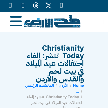
content
Christianity
Today تنشر: إلغاء
احتفالات عيد الميلاد
في بيت لحم
والقدس والأردن
Home
الأردن
المانشيت الرئيسي
...
Christianity Today تنشر: إلغاء
احتفالات عيد الميلاد في بيت لحم