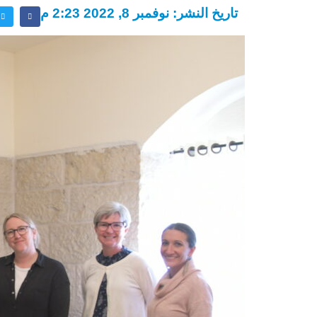
تاريخ النشر: نوفمبر 8, 2022 2:23 م