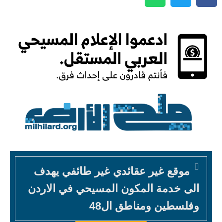
موقع غير عقائدي غير طائفي يهدف
الى خدمة المكون المسيحي في الاردن
وفلسطين ومناطق ال48