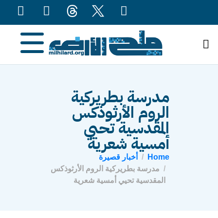
content
مدرسة بطريركية
الروم الأرثوذكس
المقدسية تحيي
أمسية شعرية
Home
أخبار قصيرة
مدرسة بطريركية الروم الأرثوذكس
المقدسية تحيي أمسية شعرية