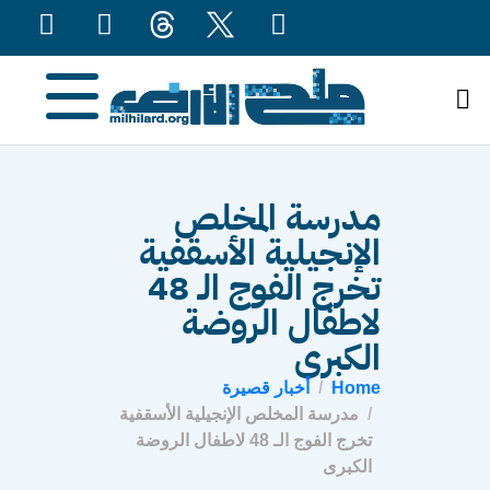
content
مدرسة المخلص
الإنجيلية الأسقفية
تخرج الفوج الـ 48
لاطفال الروضة
الكبرى
Home
أخبار قصيرة
مدرسة المخلص الإنجيلية الأسقفية
تخرج الفوج الـ 48 لاطفال الروضة
الكبرى