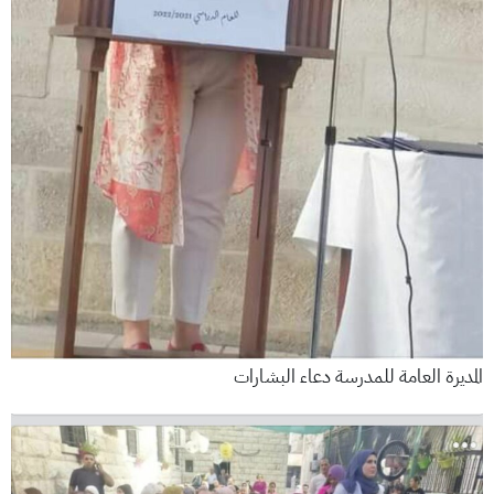
المديرة العامة للمدرسة دعاء البشارات