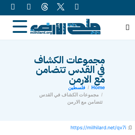
content
مجموعات الكشاف
في القدس تتضامن
مع الارمن
Home
فلسطين
مجموعات الكشاف في القدس
تتضامن مع الارمن
https://milhilard.net/qv7i
: