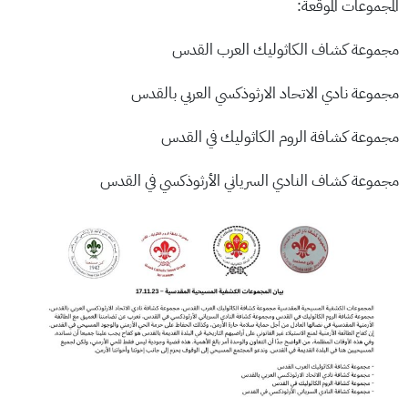
المجموعات الموقعة:
مجموعة كشاف الكاثوليك العرب القدس
مجموعة نادي الاتحاد الارثوذكسي العربي بالقدس
مجموعة كشافة الروم الكاثوليك في القدس
مجموعة كشاف النادي السرياني الأرثوذكسي في القدس