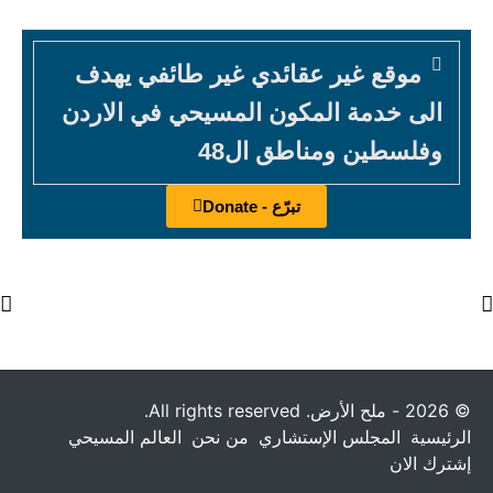
موقع غير عقائدي غير طائفي يهدف
الى خدمة المكون المسيحي في الاردن
وفلسطين ومناطق ال48
تبرّع - Donate
© 2026 - ملح الأرض. All rights reserved.
الرئيسية
المجلس الإستشاري
من نحن
العالم المسيحي
إشترك الان