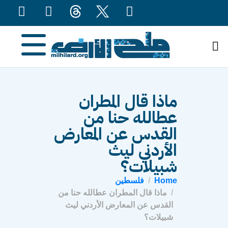
content
ماذا قال المطران
عطالله حنا من
القدس عن المعارض
الأردني ليث
شبيلات؟
Home
فلسطين
ماذا قال المطران عطالله حنا من
القدس عن المعارض الأردني ليث
شبيلات؟