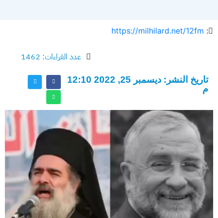
https://milhilard.net/12fm
:
عدد القراءات: 1462
تاريخ النشر: ديسمبر 25, 2022 12:10
م