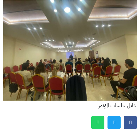
خلال جلسات المؤتمر