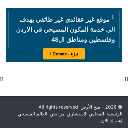
موقع غير عقائدي غير طائفي يهدف
الى خدمة المكون المسيحي في الاردن
وفلسطين ومناطق ال48
تبرّع - Donate
© 2026 - ملح الأرض. All rights reserved.
الرئيسية
المجلس الإستشاري
من نحن
العالم المسيحي
إشترك الان