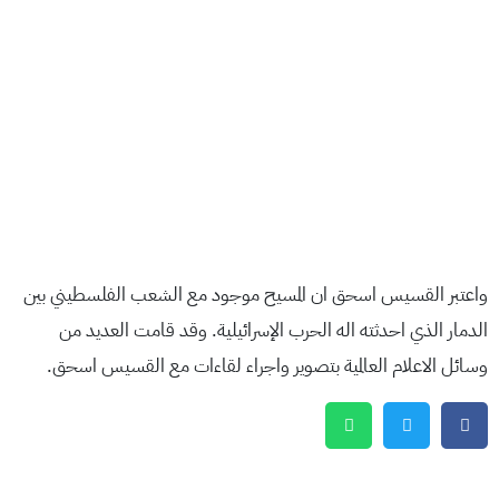
واعتبر القسيس اسحق ان المسيح موجود مع الشعب الفلسطيني بين
الدمار الذي احدثته اله الحرب الإسرائيلية. وقد قامت العديد من
وسائل الاعلام العالمية بتصوير واجراء لقاءات مع القسيس اسحق.