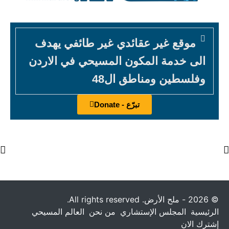
موقع غير عقائدي غير طائفي يهدف
الى خدمة المكون المسيحي في الاردن
وفلسطين ومناطق ال48
تبرّع - Donate
© 2026 - ملح الأرض. All rights reserved.
الرئيسية
المجلس الإستشاري
من نحن
العالم المسيحي
إشترك الان