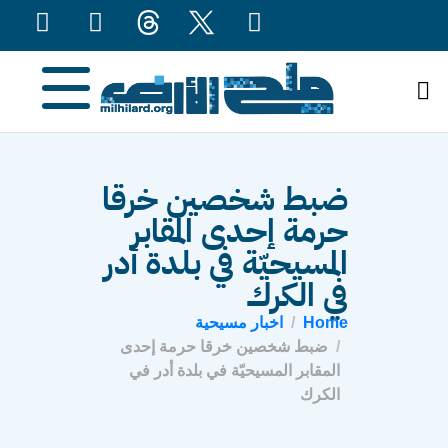
content
ضبط شخصين خرقا
حرمة إحدى المقابر
المسيحيّة في بلدة أدر
في الكرك
Home
اخبار مسيحية
ضبط شخصين خرقا حرمة إحدى
المقابر المسيحيّة في بلدة أدر في
الكرك