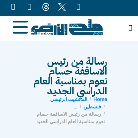
content
رسالة من رئيس
الاساقفة حسام
نعوم بمناسبة العام
الدراسي الجديد
Home
المانشيت الرئيسي
فلسطين
...
رسالة من رئيس الاساقفة حسام
نعوم بمناسبة العام الدراسي الجديد