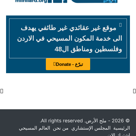
موقع غير عقائدي غير طائفي يهدف
الى خدمة المكون المسيحي في الاردن
وفلسطين ومناطق ال48
تبرّع - Donate
© 2026 - ملح الأرض. All rights reserved.
الرئيسية
المجلس الإستشاري
من نحن
العالم المسيحي
إشترك الان