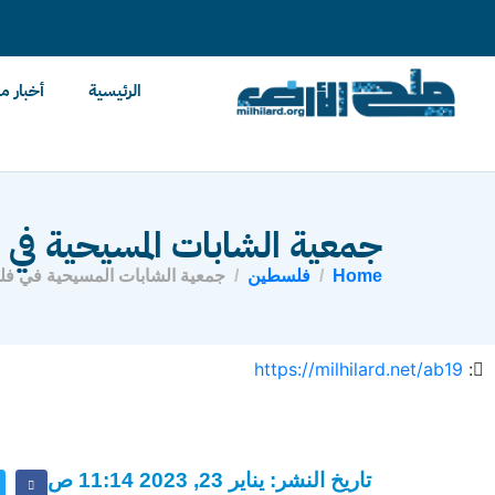
content
الرئيسية
أخبار م
جمعية الشابات المسيحية ف
Home
فلسطين
جمعية الشابات المسيحية في ف
https://milhilard.net/ab19
:
تاريخ النشر: يناير 23, 2023 11:14 ص