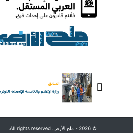
السابق
وزارة الإعلام والكنيسة الإنجيلية ال
© 2026 - ملح الأرض. All rights reserved.