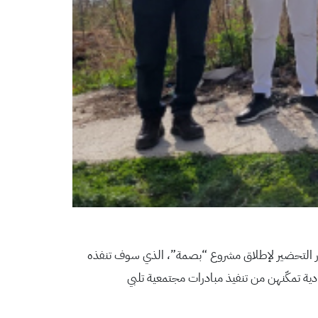
ر التحضير لإطلاق مشروع “بصمة”، الذي سوف تنفذه
ية تمكّنهن من تنفيذ مبادرات مجتمعية تلبي