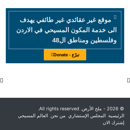
موقع غير عقائدي غير طائفي يهدف
الى خدمة المكون المسيحي في الاردن
وفلسطين ومناطق ال48
تبرّع - Donate
© 2026 - ملح الأرض. All rights reserved.
الرئيسية
المجلس الإستشاري
من نحن
العالم المسيحي
إشترك الان