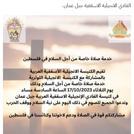
الفادي الانجيلية الاسقفية جبل عمان.