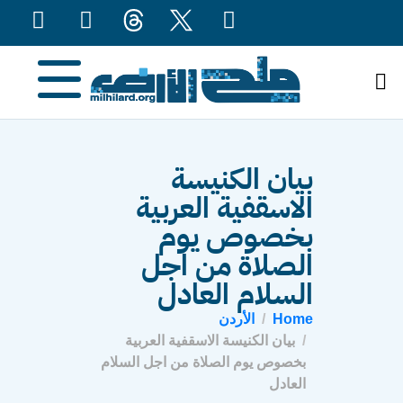
content
بيان الكنيسة
الاسقفية العربية
بخصوص يوم
الصلاة من اجل
السلام العادل
Home
الأردن
بيان الكنيسة الاسقفية العربية
بخصوص يوم الصلاة من اجل السلام
العادل