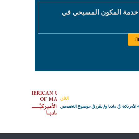
 خدمة المكون المسيحي في
التالي
 الأمريكية في مادبا ولم يقرر في موضوع التخصص