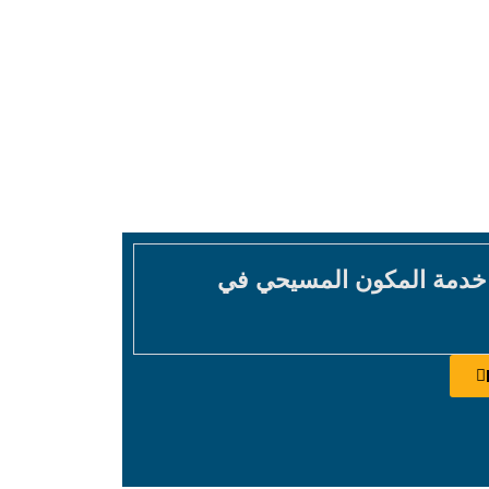
 خدمة المكون المسيحي في