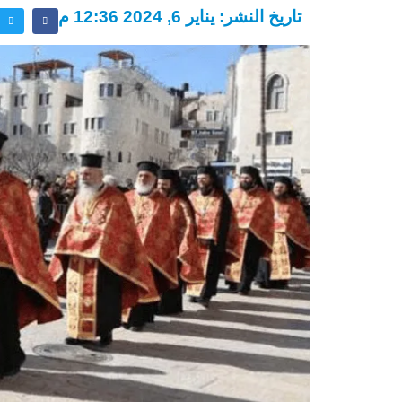
تاريخ النشر: يناير 6, 2024 12:36 م