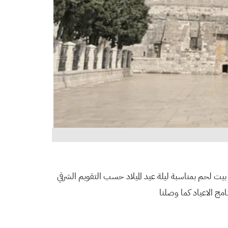
ت لحم بمناسبة ليلة عيد الميلاد حسب التقويم الشرقي