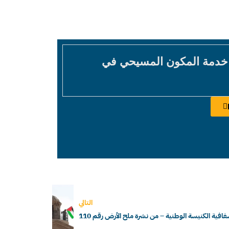
 خدمة المكون المسيحي في
التالي
ة الكنيسة الوطنية – من نشرة ملح الأرض رقم 110