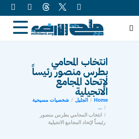
content
انتخاب المحامي
بطرس منصور رئيساً
لإتحاد المجامع
الانجيلية
Home
الجليل
شخصيات مسيحية
...
انتخاب المحامي بطرس منصور
رئيساً لإتحاد المجامع الانجيلية