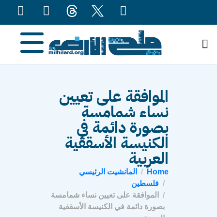
content
الموافقة على تعيين
نساء شمامسة
بصورة دائمة في
الكنيسة الأسقفية
العربية
Home
المانشيت الرئيسي
فلسطين
الموافقة على تعيين نساء شمامسة
بصورة دائمة في الكنيسة الأسقفية