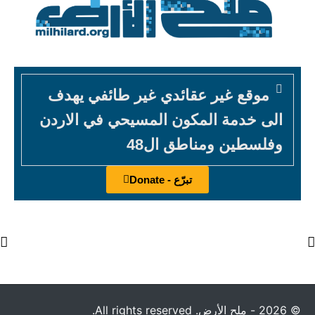
موقع غير عقائدي غير طائفي يهدف
الى خدمة المكون المسيحي في الاردن
وفلسطين ومناطق ال48
تبرّع - Donate
© 2026 - ملح الأرض. All rights reserved.