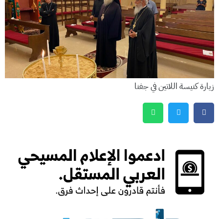
زيارة كنيسة اللاتين في جفنا