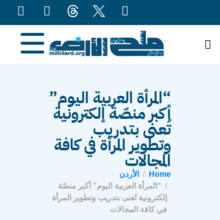
content
“المرأة العربية اليوم”
أكبر منصّة إلكترونية
تُعنى بتدريب
وتطوير المرأة في كافة
المجالات
Home
الأردن
“المرأة العربية اليوم” أكبر منصّة
إلكترونية تُعنى بتدريب وتطوير المرأة
في كافة المجالات