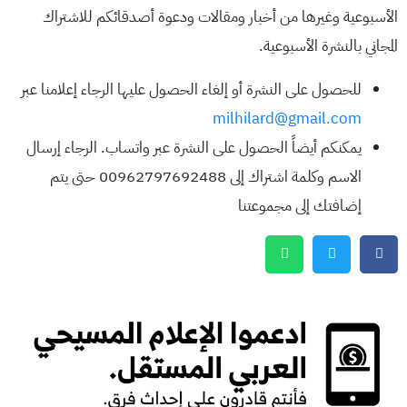
الأسبوعية وغيرها من أخبار ومقالات ودعوة أصدقائكم للاشتراك
المجاني بالنشرة الأسبوعية.
للحصول على النشرة أو إلغاء الحصول عليها الرجاء إعلامنا عبر
milhilard@gmail.com
يمكنكم أيضاً الحصول على النشرة عبر واتساب. الرجاء إرسال
الاسم وكلمة اشتراك إلى 00962797692488 حتى يتم
إضافتك إلى مجموعتنا