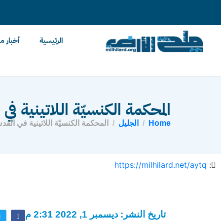
content
الرئيسية
أخبار م
المحكمة الكنسيّة اللاتينية ف
Home
الجليل
المحكمة الكنسيّة اللاتينية في القد
https://milhilard.net/aytq
:
تاريخ النشر: ديسمبر 1, 2022 2:31 م