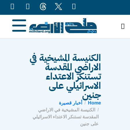
content
الكنيسة المشيخية في
الاراضي المقدسة
تستنكر الاعتداء
الاسرائيلي على
جنين
Home
أخبار قصيرة
الكنيسة المشيخية في الاراضي
المقدسة تستنكر الاعتداء الاسرائيلي
على جنين