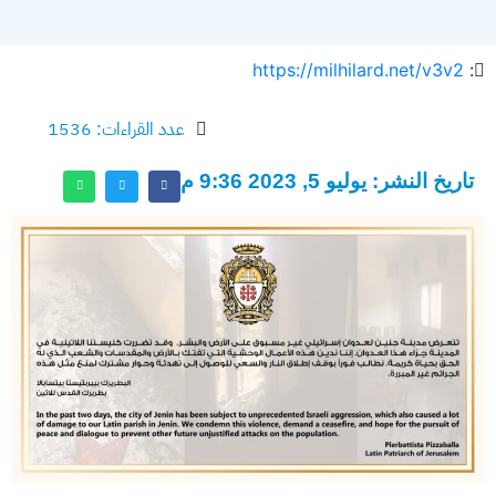
https://milhilard.net/v3v2
:
عدد القراءات: 1536
تاريخ النشر: يوليو 5, 2023 9:36 م