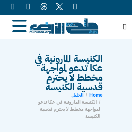
content
الكنيسة المارونية في
عكا تدعو لمواجهة
مخطط لا يحترم
قدسية الكنيسة
Home
الجليل
الكنيسة المارونية في عكا تدعو
لمواجهة مخطط لا يحترم قدسية
الكنيسة