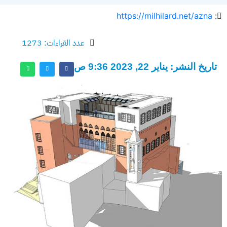
https://milhilard.net/azna
:
عدد القراءات: 1273
تاريخ النشر: يناير 22, 2023 9:36 ص