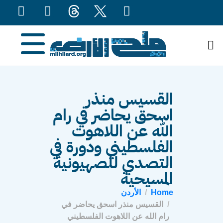
content
القسيس منذر
اسحق يحاضر في رام
الله عن اللاهوت
الفلسطيني ودورة في
التصدي للصهيونية
المسيحية
Home
الأردن
القسيس منذر اسحق يحاضر في
رام الله عن اللاهوت الفلسطيني