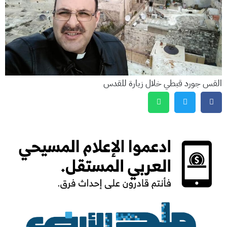
القس جورد قبطي خلال زيارة للقدس