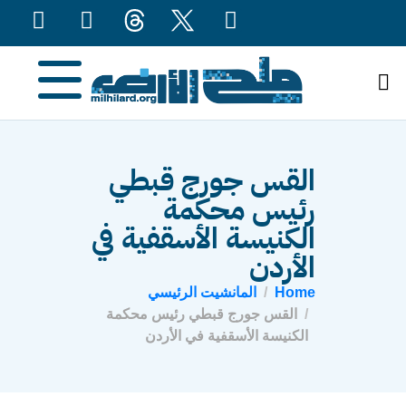
content
القس جورج قبطي
رئيس محكمة
الكنيسة الأسقفية في
الأردن
Home
المانشيت الرئيسي
القس جورج قبطي رئيس محكمة
الكنيسة الأسقفية في الأردن