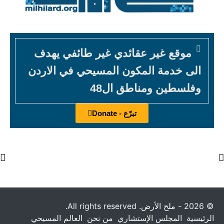
موقع غير عقائدي غير طائفي يهدف
الى خدمة المكون المسيحي في الاردن
وفلسطين ومناطق ال48
تبرّع - Donate
© 2026 - ملح الأرض. All rights reserved.
الرئيسية
المجلس الإستشاري
من نحن
العالم المسيحي