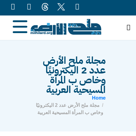
content
مجلة ملح الأرض
عدد 2 اليكترونيًا
وخاص ب المرأة
المسيحية العربية
Home
مجلة ملح الأرض عدد 2 اليكترونيًا
وخاص ب المرأة المسيحية العربية