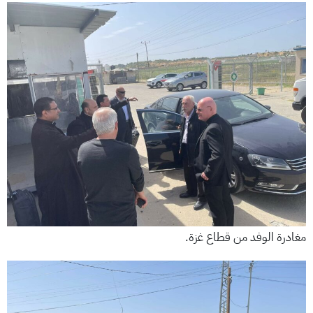
مغادرة الوفد من قطاع غزة.