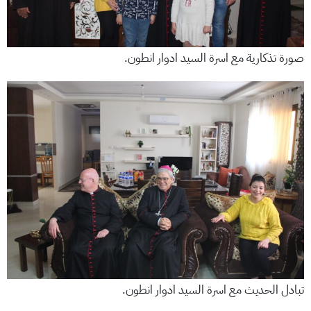
صورة تذكارية مع اسرة السيد ادوار انطون.
تبادل الحديث مع اسرة السيد ادوار انطون.