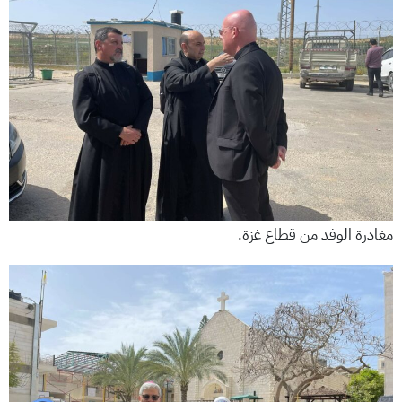
مغادرة الوفد من قطاع غزة.