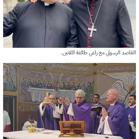
القاصد الرسولي مع راعي طائفة اللاتين.