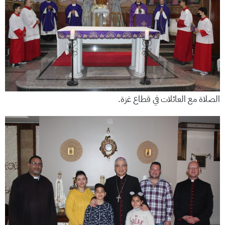
الصلاة مع العائلات في قطاع غزة.