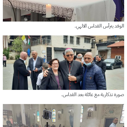
الوفد يترأس القداس الالهي.
صورة تذكارية مع عائلة بعد القداس.