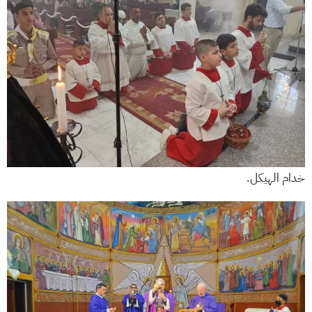
خدام الهيكل.