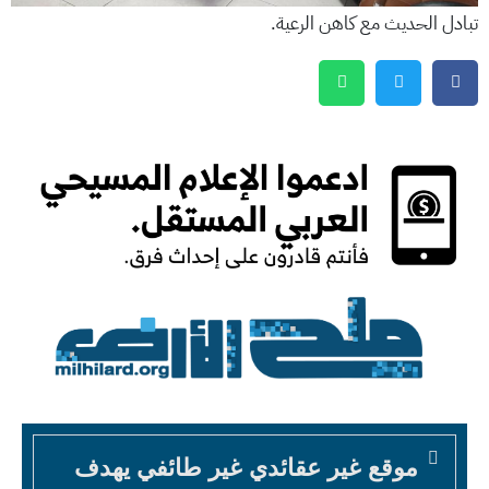
تبادل الحديث مع كاهن الرعية.
موقع غير عقائدي غير طائفي يهدف