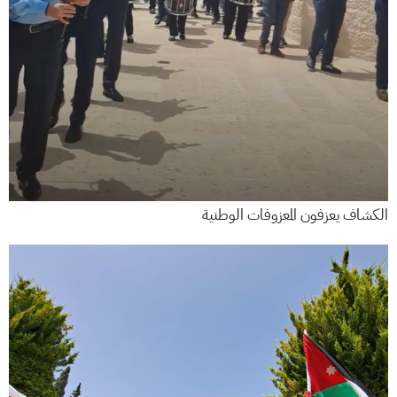
الكشاف يعزفون المعزوفات الوطنية