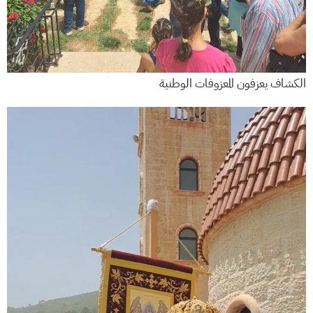
الكشاف يعزفون المعزوفات الوطنية