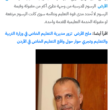
الأرض
الرسوم المدرسية من وجهة نظري أكثر من مقبولة وقيمة
الرسوم لا تُحدد مدى قوة التعليم ونتائجه سوى كانت الرسوم مرتفعة
او مقبولة الخدمة التعليمية المقدمة واحدة.
اقرأ أيضا:
ملح الأرض تزور مديرية التعليم الخاص في وزارة التربية
والتعليم وتجري حوار حول واقع التعليم الخاص في الأردن