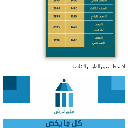
اقساط احدى المدارس الخاصة