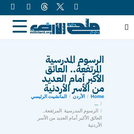
content
الرسوم المدرسية
المرتفعة.. العائق
الأكبر أمام العديد
من الأسر الأردنية
Home
الأردن
المانشيت الرئيسي
...
الرسوم المدرسية المرتفعة..
العائق الأكبر أمام العديد من الأسر
الأردنية