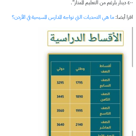
٤٠٠ دينار بلرغم من التعليم الممتاز”.
اقرا أيضا:
ما هي التحديات التي تواجه المدارس المسيحية في الأردن؟