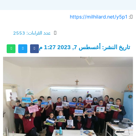
https://milhilard.net/y5p1
:
عدد القراءات: 2553
تاريخ النشر: أغسطس 7, 2023 1:27 م