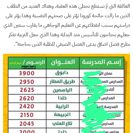
العالقة التي لم تستطع تخطي هذه العقبة، وهناك العديد من الطلاب
الذين ما زالت جائحة كورونا تؤثر على صحتهم النفسية وهذا يؤثر على
دراستهم بسبب انقطاعهم عن التعليم الوجاهي ما يقارب سنتين الذي
جعلهم يحتاجون للتأسيس منذ البداية وهذا الذي جعل التربية تفكر
بطرح فصل اضافي يدعى الفصل الصيفي للطلبة الذين بحاجته”.