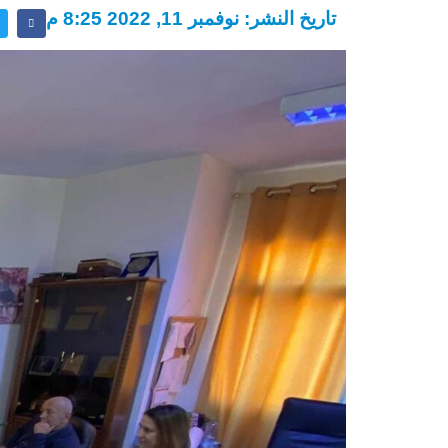
تاريخ النشر: نوفمبر 11, 2022 8:25 م