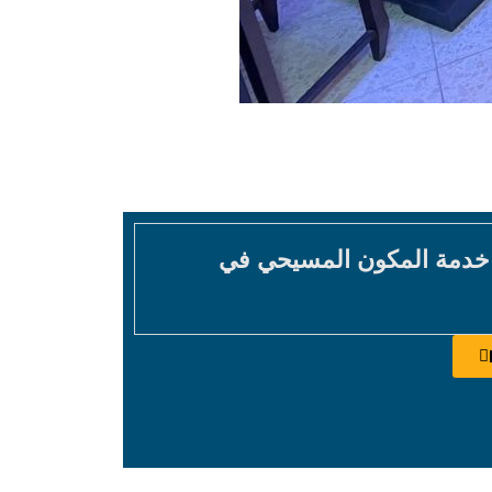
 خدمة المكون المسيحي في