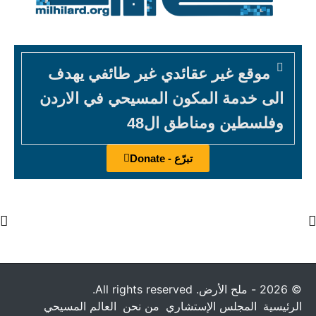
موقع غير عقائدي غير طائفي يهدف
الى خدمة المكون المسيحي في الاردن
وفلسطين ومناطق ال48
تبرّع - Donate
© 2026 - ملح الأرض. All rights reserved.
الرئيسية
المجلس الإستشاري
من نحن
العالم المسيحي