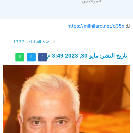
المواطنين
https://milhilard.net/q35x
:
عدد القراءات: 1332
تاريخ النشر: مايو 30, 2023 3:49 م