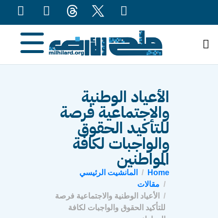
content
الأعياد الوطنية
والاجتماعية فرصة
للتأكيد الحقوق
والواجبات لكافة
المواطنين
Home
المانشيت الرئيسي
مقالات
الأعياد الوطنية والاجتماعية فرصة
للتأكيد الحقوق والواجبات لكافة