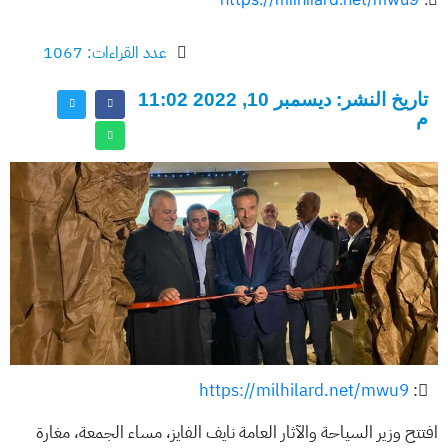
عدد القراءات: 1067
تاريخ النشر: ديسمبر 10, 2022 11:02
م
https://milhilard.net/mwu9
:
افتتح وزير السياحة والآثار العامة نايف الفايز، مساء الجمعة، مغارة