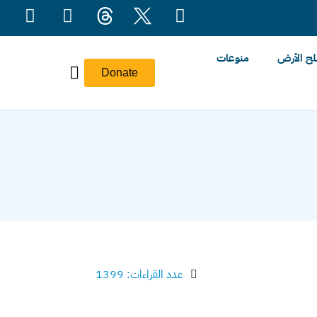
ح الأرض
منوعات
Donate
عدد القراءات: 1399