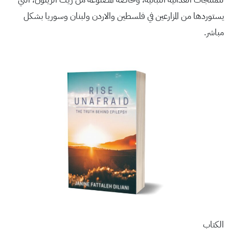
يستوردها من المزارعين في فلسطين والاردن ولبنان وسوريا بشكل
مباشر.
الكتاب