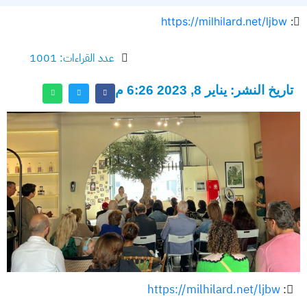
https://milhilard.net/ljbw
:
عدد القراءات: 1001
تاريخ النشر: يناير 8, 2023 6:26 م
https://milhilard.net/ljbw
: